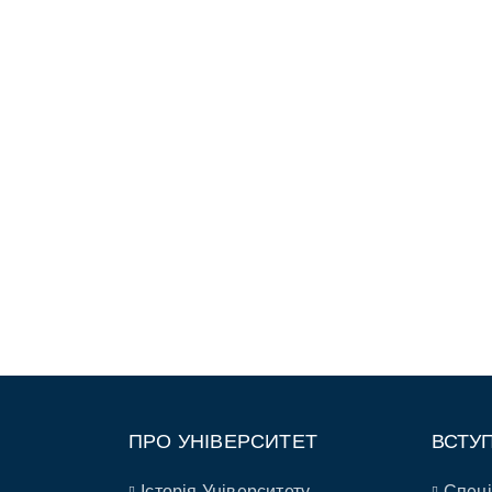
ПРО УНІВЕРСИТЕТ
ВСТУ
Історія Університету
Спеці