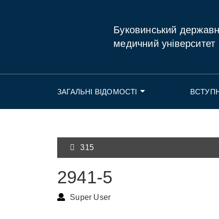
Буковинський держав
медичний університет
ЗАГАЛЬНІ ВІДОМОСТІ
ВСТУП
315
2941-5
Super User