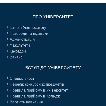
ПРО УНІВЕРСИТЕТ
Історія Університету
Нагороди та відзнаки
Адміністрація
Факультети
Кафедри
Вакансії
ВСТУП ДО УНІВЕРСИТЕТУ
Спеціальності
Перелік конкурсних предметів
Правила прийому в Університет
Правила прийому в Коледж
Вартість навчання