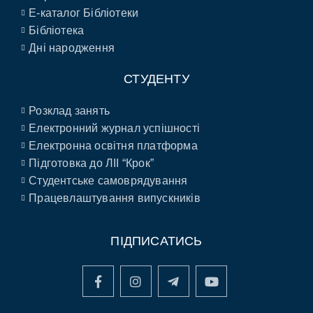
E-каталог Бібліотеки
Бібліотека
Дні народження
СТУДЕНТУ
Розклад занять
Електронний журнал успішності
Електронна освітня платформа
Підготовка до ЛІІ “Крок”
Студентське самоврядування
Працевлаштування випускників
ПІДПИСАТИСЬ