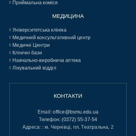
Приймальна коміся
МЕДИЦИНА
Університетська клініка
Медичний консультативний центр
Медичні Центри
Клінічні бази
Навчально-виробнича аптека
Лікувальний відділ
КОНТАКТИ
Email:
office@bsmu.edu.ua
Телефон:
(0372) 55-37-54
Адреса: : м. Чернівці, пл. Театральна, 2