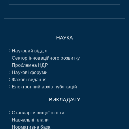
НАУКА
Науковий відділ
Сектор інноваційного розвитку
Проблемна НДР
Наукові форуми
Фахові видання
Електронний архів публікацій
ВИКЛАДАЧУ
Стандарти вищої освіти
Навчальні плани
Нормативна база