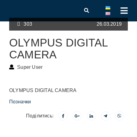
303
26.03.2019
OLYMPUS DIGITAL
CAMERA
Super User
OLYMPUS DIGITAL CAMERA
Позначки
Поділитись: