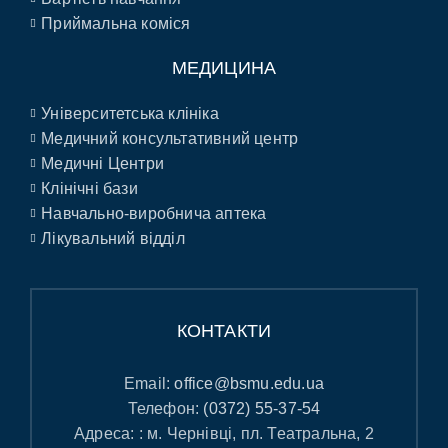
Приймальна коміся
МЕДИЦИНА
Університетська клініка
Медичний консультативний центр
Медичні Центри
Клінічні бази
Навчально-виробнича аптека
Лікувальний відділ
КОНТАКТИ
Email:
office@bsmu.edu.ua
Телефон:
(0372) 55-37-54
Адреса: : м. Чернівці, пл. Театральна, 2