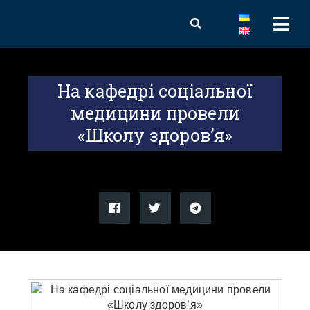
На кафедрі соціальної
медицини провели
«Школу здоров’я»