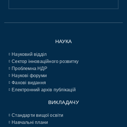
НАУКА
Науковий відділ
Сектор інноваційного розвитку
Проблемна НДР
Наукові форуми
Фахові видання
Електронний архів публікацій
ВИКЛАДАЧУ
Стандарти вищої освіти
Навчальні плани