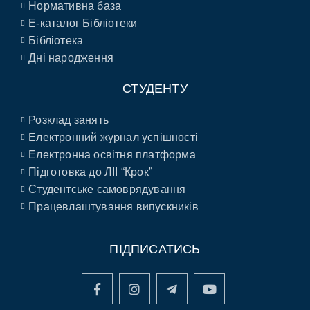
Нормативна база
E-каталог Бібліотеки
Бібліотека
Дні народження
СТУДЕНТУ
Розклад занять
Електронний журнал успішності
Електронна освітня платформа
Підготовка до ЛІІ “Крок”
Студентське самоврядування
Працевлаштування випускників
ПІДПИСАТИСЬ