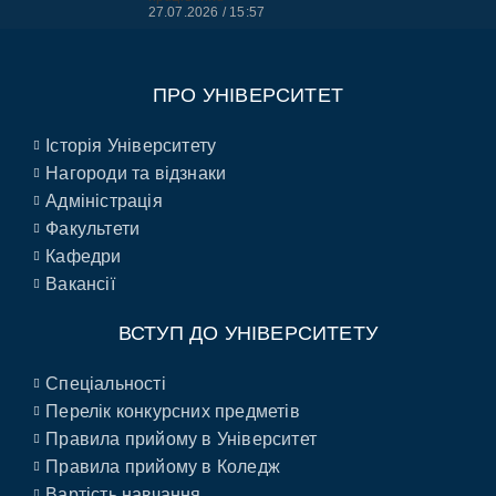
27.07.2026
15:57
ПРО УНІВЕРСИТЕТ
Історія Університету
Нагороди та відзнаки
Адміністрація
Факультети
Кафедри
Вакансії
ВСТУП ДО УНІВЕРСИТЕТУ
Спеціальності
Перелік конкурсних предметів
Правила прийому в Університет
Правила прийому в Коледж
Вартість навчання