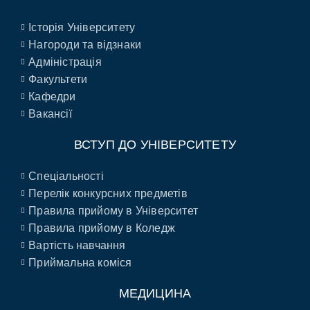
Історія Університету
Нагороди та відзнаки
Адміністрація
Факультети
Кафедри
Вакансії
ВСТУП ДО УНІВЕРСИТЕТУ
Спеціальності
Перелік конкурсних предметів
Правила прийому в Університет
Правила прийому в Коледж
Вартість навчання
Приймальна коміся
МЕДИЦИНА