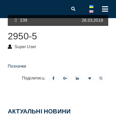
339
26.03.2019
2950-5
Super User
Позначки
Поділитись:
АКТУАЛЬНІ НОВИНИ