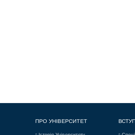
ПРО УНІВЕРСИТЕТ
ВСТУ
Історія Університету
Спеці