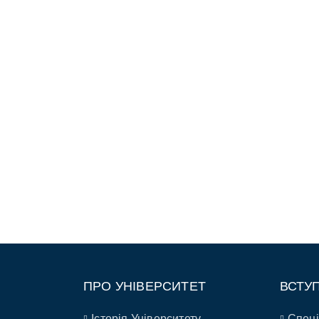
ПРО УНІВЕРСИТЕТ
ВСТУ
Історія Університету
Спеці