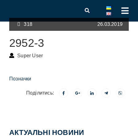
318
26.03.2019
2952-3
Super User
Позначки
Поділитись:
АКТУАЛЬНІ НОВИНИ