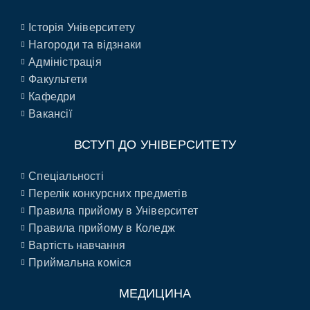
Історія Університету
Нагороди та відзнаки
Адміністрація
Факультети
Кафедри
Вакансії
ВСТУП ДО УНІВЕРСИТЕТУ
Спеціальності
Перелік конкурсних предметів
Правила прийому в Університет
Правила прийому в Коледж
Вартість навчання
Приймальна коміся
МЕДИЦИНА