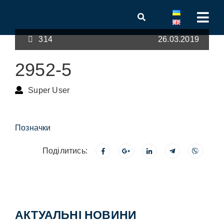
314
26.03.2019
2952-5
Super User
Позначки
Поділитись:
АКТУАЛЬНІ НОВИНИ