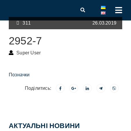
311
26.03.2019
2952-7
Super User
Позначки
Поділитись:
АКТУАЛЬНІ НОВИНИ