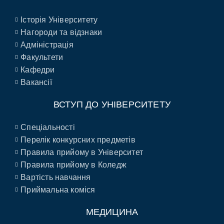
Історія Університету
Нагороди та відзнаки
Адміністрація
Факультети
Кафедри
Вакансії
ВСТУП ДО УНІВЕРСИТЕТУ
Спеціальності
Перелік конкурсних предметів
Правила прийому в Університет
Правила прийому в Коледж
Вартість навчання
Приймальна коміся
МЕДИЦИНА