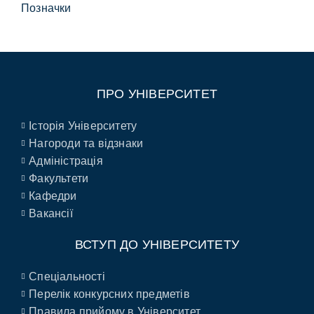
Позначки
ПРО УНІВЕРСИТЕТ
Історія Університету
Нагороди та відзнаки
Адміністрація
Факультети
Кафедри
Вакансії
ВСТУП ДО УНІВЕРСИТЕТУ
Спеціальності
Перелік конкурсних предметів
Правила прийому в Університет