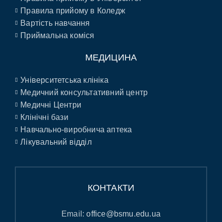
Правила прийому в Коледж
Вартість навчання
Приймальна коміся
МЕДИЦИНА
Університетська клініка
Медичний консультативний центр
Медичні Центри
Клінічні бази
Навчально-виробнича аптека
Лікувальний відділ
КОНТАКТИ
Email:
office@bsmu.edu.ua