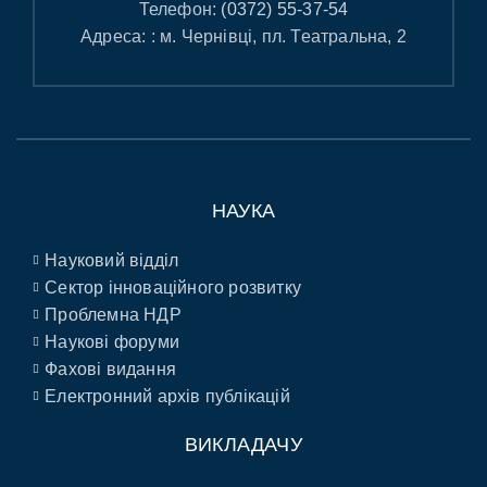
Телефон:
(0372) 55-37-54
Адреса: : м. Чернівці, пл. Театральна, 2
НАУКА
Науковий відділ
Сектор інноваційного розвитку
Проблемна НДР
Наукові форуми
Фахові видання
Електронний архів публікацій
ВИКЛАДАЧУ