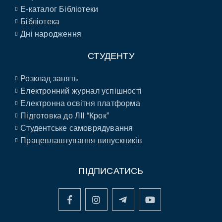
E-каталог Бібліотеки
Бібліотека
Дні народження
СТУДЕНТУ
Розклад занять
Електронний журнал успішності
Електронна освітня платформа
Підготовка до ЛІІ “Крок”
Студентське самоврядування
Працевлаштування випускників
ПІДПИСАТИСЬ