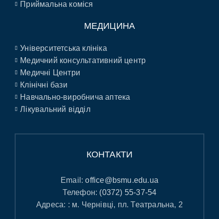
Приймальна коміся
МЕДИЦИНА
Університетська клініка
Медичний консультативний центр
Медичні Центри
Клінічні бази
Навчально-виробнича аптека
Лікувальний відділ
КОНТАКТИ
Email:
office@bsmu.edu.ua
Телефон:
(0372) 55-37-54
Адреса: : м. Чернівці, пл. Театральна, 2