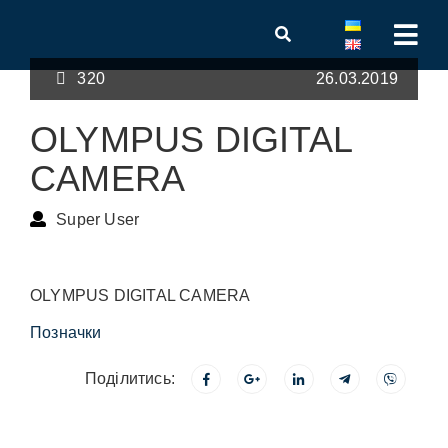
320
26.03.2019
OLYMPUS DIGITAL
CAMERA
Super User
OLYMPUS DIGITAL CAMERA
Позначки
Поділитись: