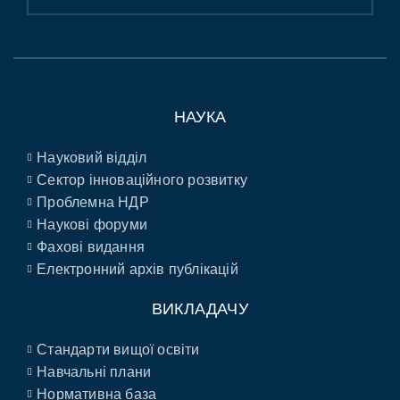
НАУКА
Науковий відділ
Сектор інноваційного розвитку
Проблемна НДР
Наукові форуми
Фахові видання
Електронний архів публікацій
ВИКЛАДАЧУ
Стандарти вищої освіти
Навчальні плани
Нормативна база