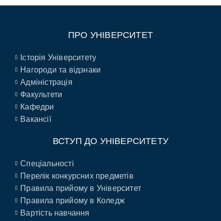
ПРО УНІВЕРСИТЕТ
Історія Університету
Нагороди та відзнаки
Адміністрація
Факультети
Кафедри
Вакансії
ВСТУП ДО УНІВЕРСИТЕТУ
Спеціальності
Перелік конкурсних предметів
Правила прийому в Університет
Правила прийому в Коледж
Вартість навчання