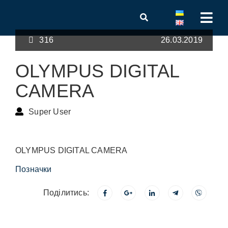
316
26.03.2019
OLYMPUS DIGITAL
CAMERA
Super User
OLYMPUS DIGITAL CAMERA
Позначки
Поділитись: