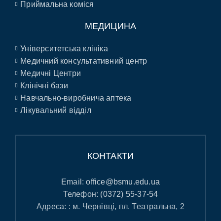
Приймальна коміся
МЕДИЦИНА
Університетська клініка
Медичний консультативний центр
Медичні Центри
Клінічні бази
Навчально-виробнича аптека
Лікувальний відділ
КОНТАКТИ
Email:
office@bsmu.edu.ua
Телефон:
(0372) 55-37-54
Адреса: : м. Чернівці, пл. Театральна, 2