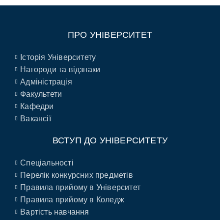
ПРО УНІВЕРСИТЕТ
Історія Університету
Нагороди та відзнаки
Адміністрація
Факультети
Кафедри
Вакансії
ВСТУП ДО УНІВЕРСИТЕТУ
Спеціальності
Перелік конкурсних предметів
Правила прийому в Університет
Правила прийому в Коледж
Вартість навчання