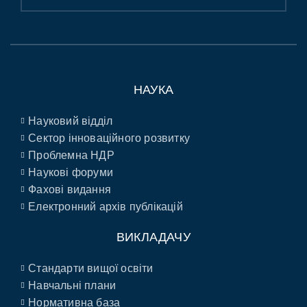
НАУКА
Науковий відділ
Сектор інноваційного розвитку
Проблемна НДР
Наукові форуми
Фахові видання
Електронний архів публікацій
ВИКЛАДАЧУ
Стандарти вищої освіти
Навчальні плани
Нормативна база