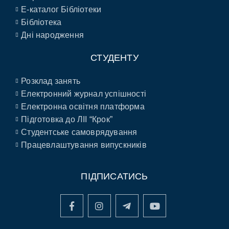
E-каталог Бібліотеки
Бібліотека
Дні народження
СТУДЕНТУ
Розклад занять
Електронний журнал успішності
Електронна освітня платформа
Підготовка до ЛІІ “Крок”
Студентське самоврядування
Працевлаштування випускників
ПІДПИСАТИСЬ