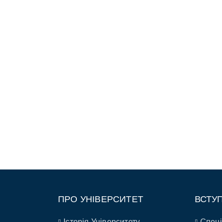
ПРО УНІВЕРСИТЕТ
ВСТУ
Історія Університету
Спеці