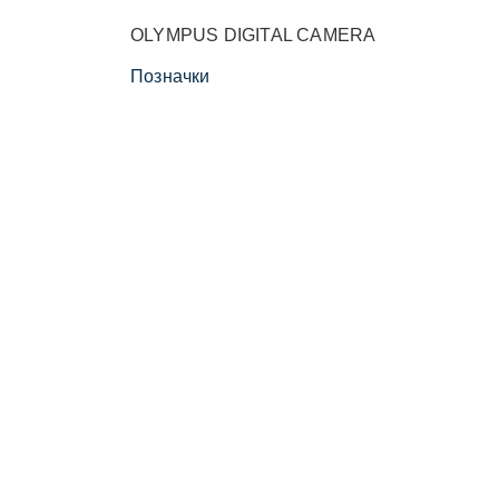
OLYMPUS DIGITAL CAMERA
Позначки