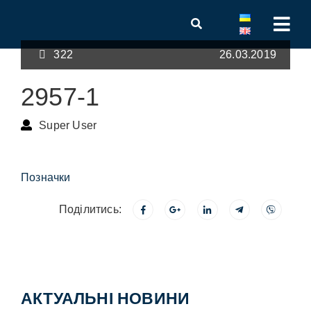
322
26.03.2019
2957-1
Super User
Позначки
Поділитись:
АКТУАЛЬНІ НОВИНИ