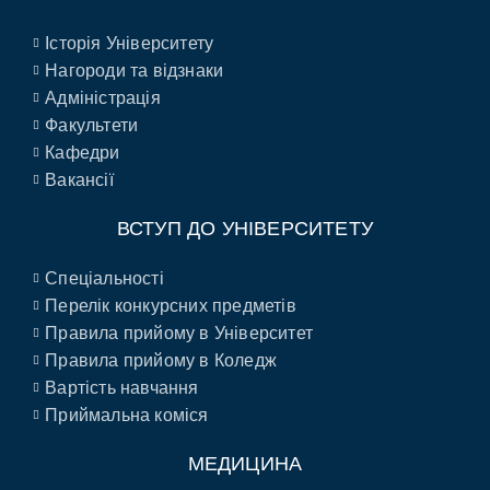
Історія Університету
Нагороди та відзнаки
Адміністрація
Факультети
Кафедри
Вакансії
ВСТУП ДО УНІВЕРСИТЕТУ
Спеціальності
Перелік конкурсних предметів
Правила прийому в Університет
Правила прийому в Коледж
Вартість навчання
Приймальна коміся
МЕДИЦИНА