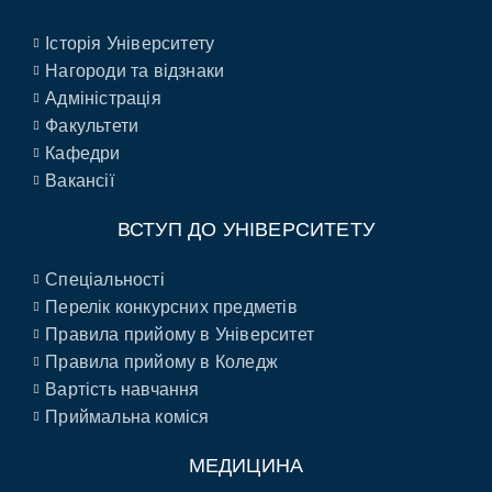
Історія Університету
Нагороди та відзнаки
Адміністрація
Факультети
Кафедри
Вакансії
ВСТУП ДО УНІВЕРСИТЕТУ
Спеціальності
Перелік конкурсних предметів
Правила прийому в Університет
Правила прийому в Коледж
Вартість навчання
Приймальна коміся
МЕДИЦИНА