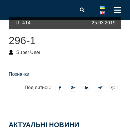
414
25.03.2019
296-1
Super User
Позначки
Поділитись:
АКТУАЛЬНІ НОВИНИ