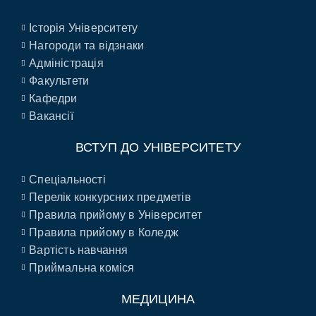
Історія Університету
Нагороди та відзнаки
Адміністрація
Факультети
Кафедри
Вакансії
ВСТУП ДО УНІВЕРСИТЕТУ
Спеціальності
Перелік конкурсних предметів
Правила прийому в Університет
Правила прийому в Коледж
Вартість навчання
Приймальна коміся
МЕДИЦИНА