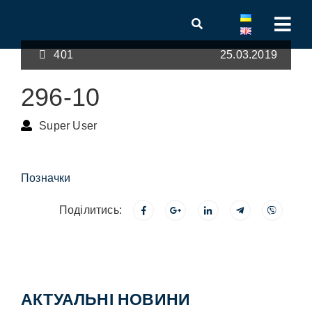
401
25.03.2019
296-10
Super User
Позначки
Поділитись:
АКТУАЛЬНІ НОВИНИ