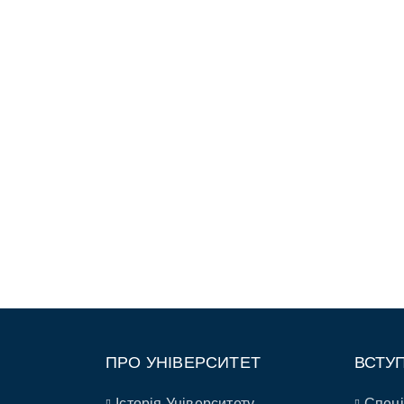
ПРО УНІВЕРСИТЕТ
ВСТУ
Історія Університету
Спеці