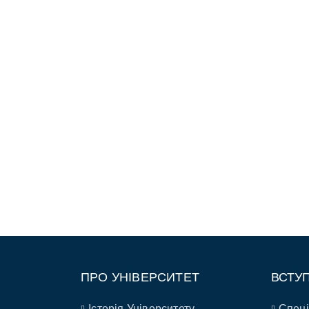
ПРО УНІВЕРСИТЕТ
ВСТУ
Історія Університету
Спеці