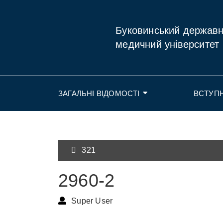
Буковинський держав
медичний університет
ЗАГАЛЬНІ ВІДОМОСТІ
ВСТУП
321
2960-2
Super User