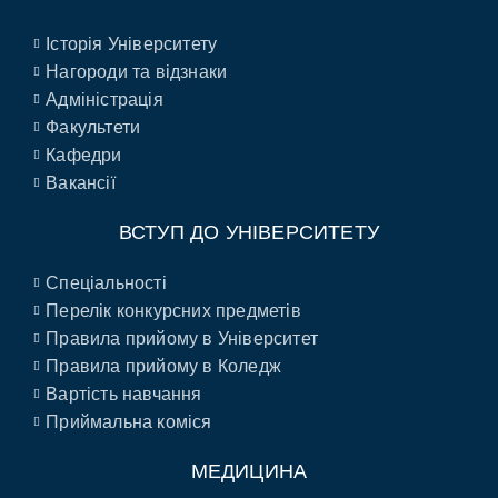
Історія Університету
Нагороди та відзнаки
Адміністрація
Факультети
Кафедри
Вакансії
ВСТУП ДО УНІВЕРСИТЕТУ
Спеціальності
Перелік конкурсних предметів
Правила прийому в Університет
Правила прийому в Коледж
Вартість навчання
Приймальна коміся
МЕДИЦИНА