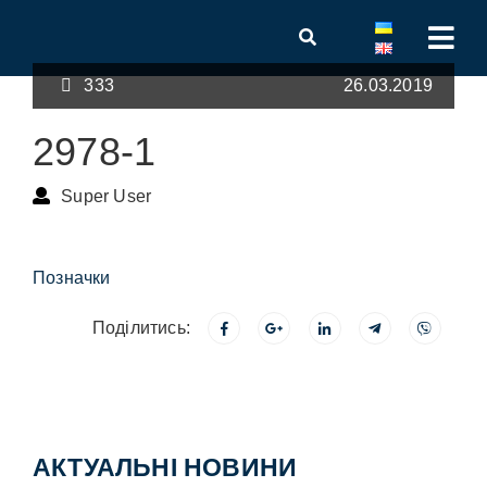
333
26.03.2019
2978-1
Super User
Позначки
Поділитись:
АКТУАЛЬНІ НОВИНИ