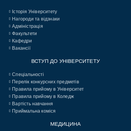
Історія Університету
Нагороди та відзнаки
Адміністрація
Факультети
Кафедри
Вакансії
ВСТУП ДО УНІВЕРСИТЕТУ
Спеціальності
Перелік конкурсних предметів
Правила прийому в Університет
Правила прийому в Коледж
Вартість навчання
Приймальна коміся
МЕДИЦИНА