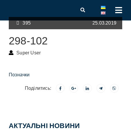
395
25.03.2019
298-102
Super User
Позначки
Поділитись:
АКТУАЛЬНІ НОВИНИ