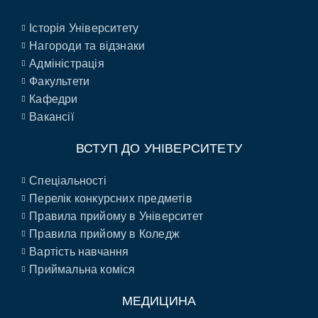
Історія Університету
Нагороди та відзнаки
Адміністрація
Факультети
Кафедри
Вакансії
ВСТУП ДО УНІВЕРСИТЕТУ
Спеціальності
Перелік конкурсних предметів
Правила прийому в Університет
Правила прийому в Коледж
Вартість навчання
Приймальна коміся
МЕДИЦИНА