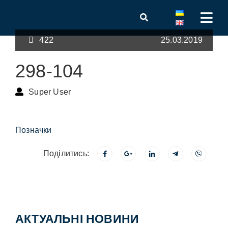
422
25.03.2019
298-104
Super User
Позначки
Поділитись:
АКТУАЛЬНІ НОВИНИ