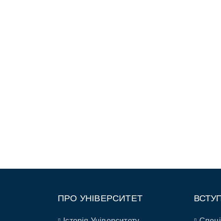
ПРО УНІВЕРСИТЕТ
ВСТУ
Історія Університету
Спеці