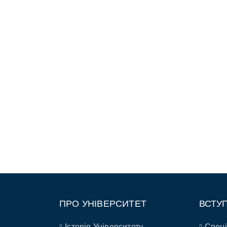
ПРО УНІВЕРСИТЕТ
ВСТУ
Історія Університету
Спеці