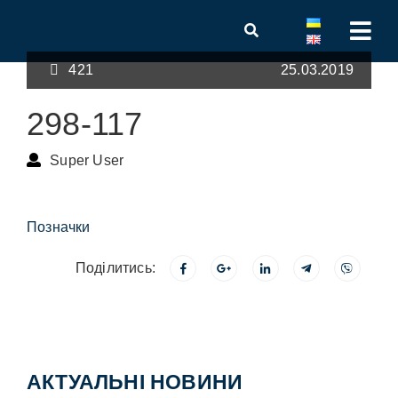
421
25.03.2019
298-117
Super User
Позначки
Поділитись:
АКТУАЛЬНІ НОВИНИ