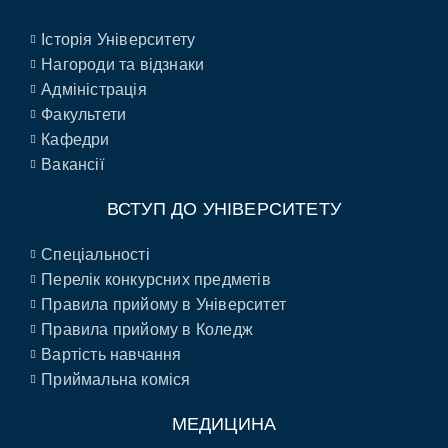
Історія Університету
Нагороди та відзнаки
Адміністрація
Факультети
Кафедри
Вакансії
ВСТУП ДО УНІВЕРСИТЕТУ
Спеціальності
Перелік конкурсних предметів
Правила прийому в Університет
Правила прийому в Коледж
Вартість навчання
Приймальна коміся
МЕДИЦИНА