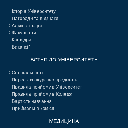
Історія Університету
Нагороди та відзнаки
Адміністрація
Факультети
Кафедри
Вакансії
ВСТУП ДО УНІВЕРСИТЕТУ
Спеціальності
Перелік конкурсних предметів
Правила прийому в Університет
Правила прийому в Коледж
Вартість навчання
Приймальна коміся
МЕДИЦИНА