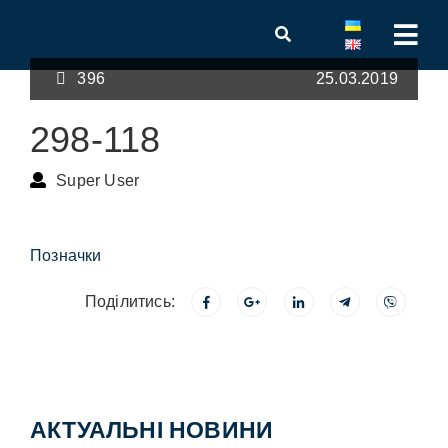
396
25.03.2019
298-118
Super User
Позначки
Поділитись:
АКТУАЛЬНІ НОВИНИ