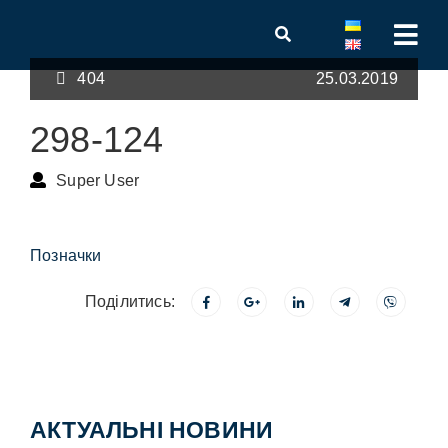
404
25.03.2019
298-124
Super User
Позначки
Поділитись:
АКТУАЛЬНІ НОВИНИ