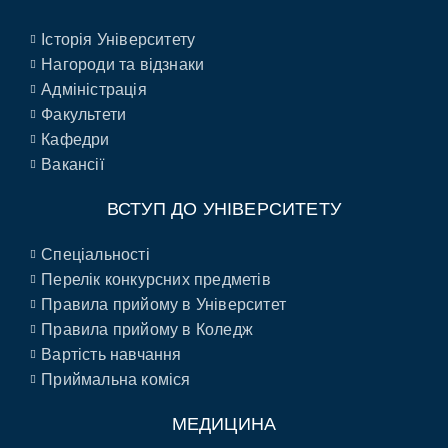
Історія Університету
Нагороди та відзнаки
Адміністрація
Факультети
Кафедри
Вакансії
ВСТУП ДО УНІВЕРСИТЕТУ
Спеціальності
Перелік конкурсних предметів
Правила прийому в Університет
Правила прийому в Коледж
Вартість навчання
Приймальна коміся
МЕДИЦИНА