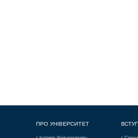
ПРО УНІВЕРСИТЕТ
ВСТУ
Історія Університету
Спеці