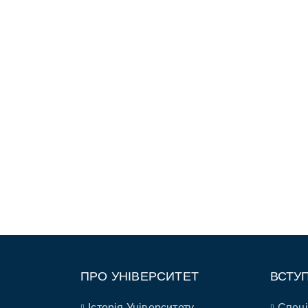
ПРО УНІВЕРСИТЕТ
ВСТУ
Історія Університету
Спеці