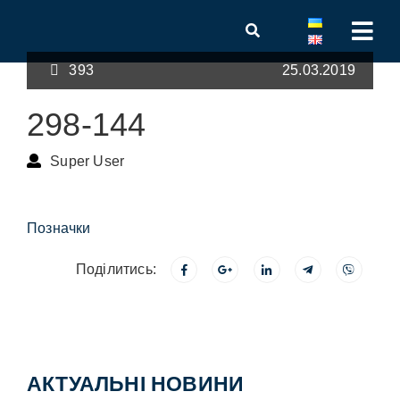
393
25.03.2019
298-144
Super User
Позначки
Поділитись:
АКТУАЛЬНІ НОВИНИ