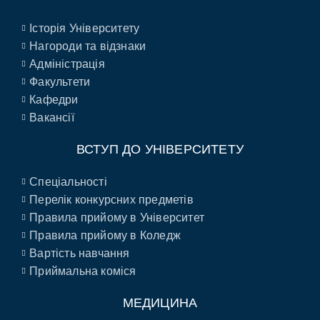
Історія Університету
Нагороди та відзнаки
Адміністрація
Факультети
Кафедри
Вакансії
ВСТУП ДО УНІВЕРСИТЕТУ
Спеціальності
Перелік конкурсних предметів
Правила прийому в Університет
Правила прийому в Коледж
Вартість навчання
Приймальна коміся
МЕДИЦИНА