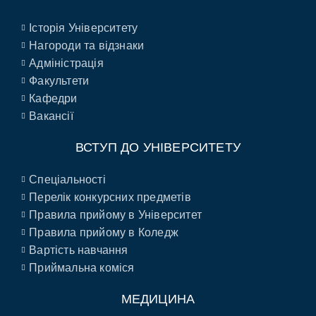
Історія Університету
Нагороди та відзнаки
Адміністрація
Факультети
Кафедри
Вакансії
ВСТУП ДО УНІВЕРСИТЕТУ
Спеціальності
Перелік конкурсних предметів
Правила прийому в Університет
Правила прийому в Коледж
Вартість навчання
Приймальна коміся
МЕДИЦИНА