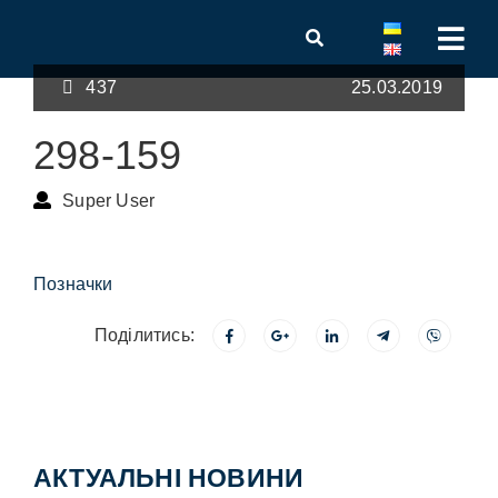
437
25.03.2019
298-159
Super User
Позначки
Поділитись:
АКТУАЛЬНІ НОВИНИ