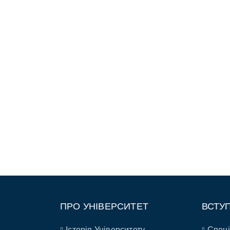
ПРО УНІВЕРСИТЕТ
ВСТУ
Історія Університету
Спеці