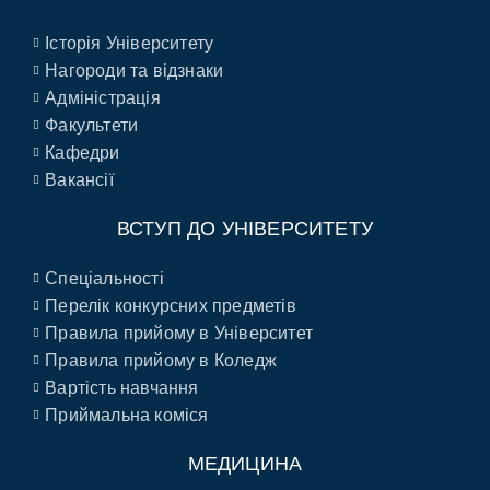
Історія Університету
Нагороди та відзнаки
Адміністрація
Факультети
Кафедри
Вакансії
ВСТУП ДО УНІВЕРСИТЕТУ
Спеціальності
Перелік конкурсних предметів
Правила прийому в Університет
Правила прийому в Коледж
Вартість навчання
Приймальна коміся
МЕДИЦИНА