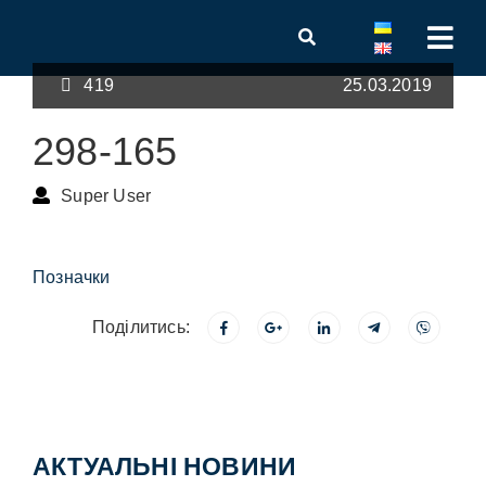
419
25.03.2019
298-165
Super User
Позначки
Поділитись:
АКТУАЛЬНІ НОВИНИ