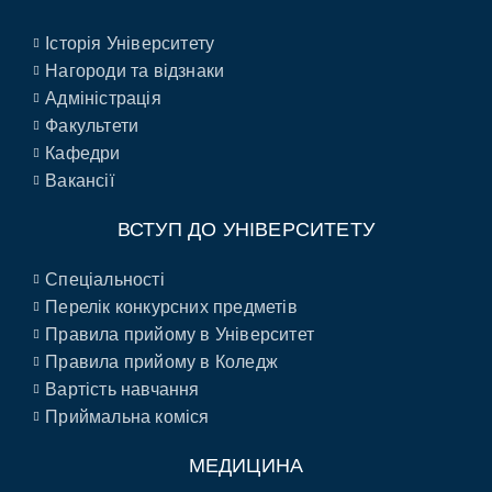
Історія Університету
Нагороди та відзнаки
Адміністрація
Факультети
Кафедри
Вакансії
ВСТУП ДО УНІВЕРСИТЕТУ
Спеціальності
Перелік конкурсних предметів
Правила прийому в Університет
Правила прийому в Коледж
Вартість навчання
Приймальна коміся
МЕДИЦИНА