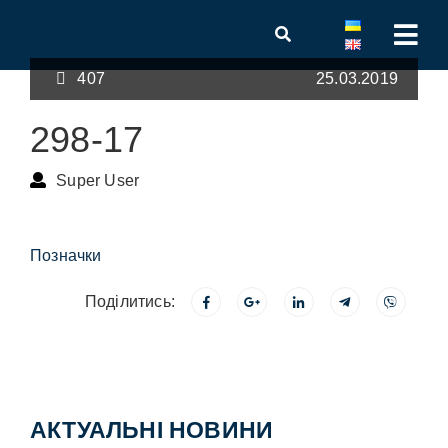
407
25.03.2019
298-17
Super User
Позначки
Поділитись:
АКТУАЛЬНІ НОВИНИ