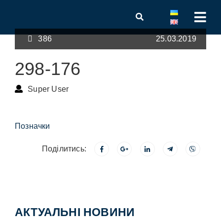
386
25.03.2019
298-176
Super User
Позначки
Поділитись:
АКТУАЛЬНІ НОВИНИ