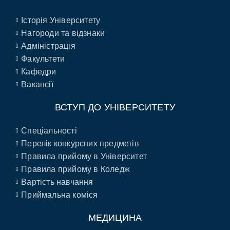
Історія Університету
Нагороди та відзнаки
Адміністрація
Факультети
Кафедри
Вакансії
ВСТУП ДО УНІВЕРСИТЕТУ
Спеціальності
Перелік конкурсних предметів
Правила прийому в Університет
Правила прийому в Коледж
Вартість навчання
Приймальна коміся
МЕДИЦИНА