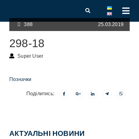
388
25.03.2019
298-18
Super User
Позначки
Поділитись:
АКТУАЛЬНІ НОВИНИ