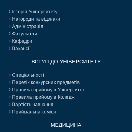
Історія Університету
Нагороди та відзнаки
Адміністрація
Факультети
Кафедри
Вакансії
ВСТУП ДО УНІВЕРСИТЕТУ
Спеціальності
Перелік конкурсних предметів
Правила прийому в Університет
Правила прийому в Коледж
Вартість навчання
Приймальна коміся
МЕДИЦИНА