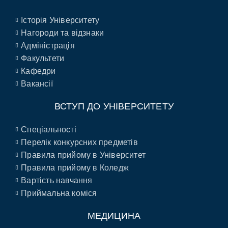
Історія Університету
Нагороди та відзнаки
Адміністрація
Факультети
Кафедри
Вакансії
ВСТУП ДО УНІВЕРСИТЕТУ
Спеціальності
Перелік конкурсних предметів
Правила прийому в Університет
Правила прийому в Коледж
Вартість навчання
Приймальна коміся
МЕДИЦИНА