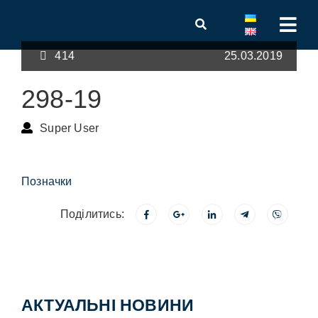
414
25.03.2019
298-19
Super User
Позначки
Поділитись:
АКТУАЛЬНІ НОВИНИ