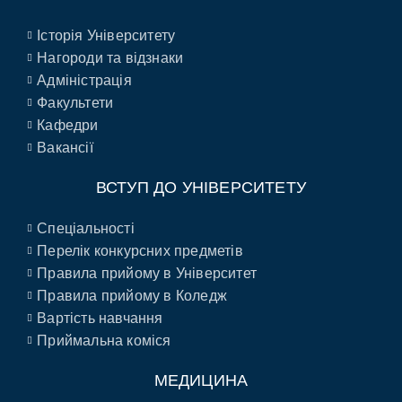
Історія Університету
Нагороди та відзнаки
Адміністрація
Факультети
Кафедри
Вакансії
ВСТУП ДО УНІВЕРСИТЕТУ
Спеціальності
Перелік конкурсних предметів
Правила прийому в Університет
Правила прийому в Коледж
Вартість навчання
Приймальна коміся
МЕДИЦИНА