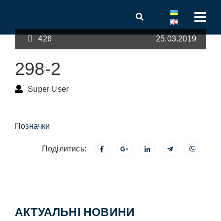
426
25.03.2019
298-2
Super User
Позначки
Поділитись:
АКТУАЛЬНІ НОВИНИ