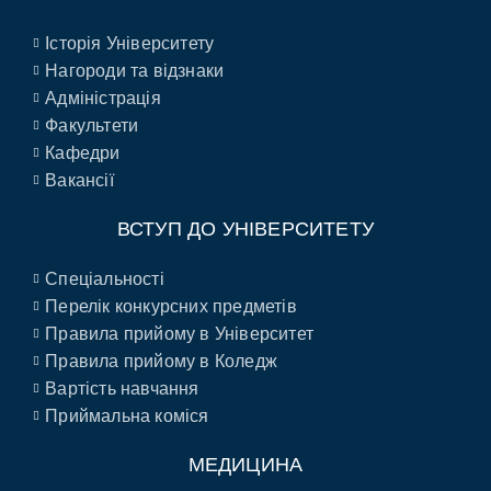
Історія Університету
Нагороди та відзнаки
Адміністрація
Факультети
Кафедри
Вакансії
ВСТУП ДО УНІВЕРСИТЕТУ
Спеціальності
Перелік конкурсних предметів
Правила прийому в Університет
Правила прийому в Коледж
Вартість навчання
Приймальна коміся
МЕДИЦИНА