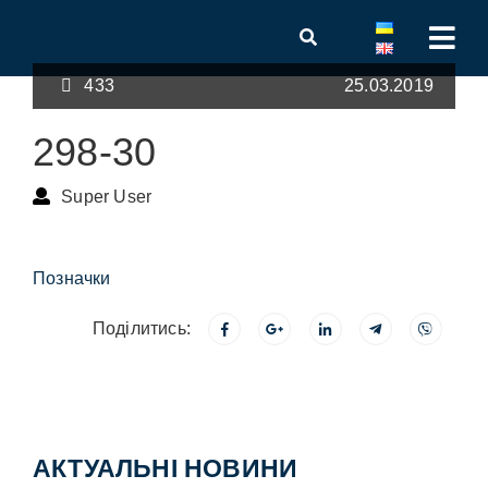
433
25.03.2019
298-30
Super User
Позначки
Поділитись:
АКТУАЛЬНІ НОВИНИ