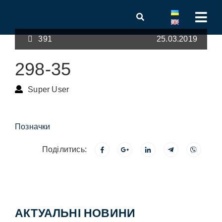
391
25.03.2019
298-35
Super User
Позначки
Поділитись:
АКТУАЛЬНІ НОВИНИ