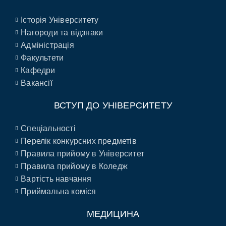
Історія Університету
Нагороди та відзнаки
Адміністрація
Факультети
Кафедри
Вакансії
ВСТУП ДО УНІВЕРСИТЕТУ
Спеціальності
Перелік конкурсних предметів
Правила прийому в Університет
Правила прийому в Коледж
Вартість навчання
Приймальна коміся
МЕДИЦИНА