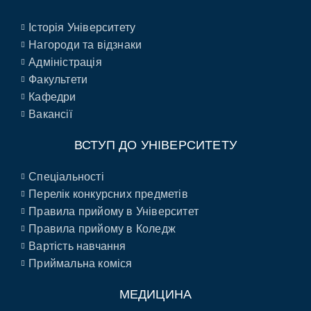
Історія Університету
Нагороди та відзнаки
Адміністрація
Факультети
Кафедри
Вакансії
ВСТУП ДО УНІВЕРСИТЕТУ
Спеціальності
Перелік конкурсних предметів
Правила прийому в Університет
Правила прийому в Коледж
Вартість навчання
Приймальна коміся
МЕДИЦИНА