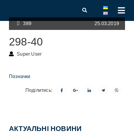
389
25.03.2019
298-40
Super User
Позначки
Поділитись:
АКТУАЛЬНІ НОВИНИ