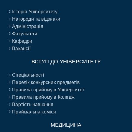
Історія Університету
Нагороди та відзнаки
Адміністрація
Факультети
Кафедри
Вакансії
ВСТУП ДО УНІВЕРСИТЕТУ
Спеціальності
Перелік конкурсних предметів
Правила прийому в Університет
Правила прийому в Коледж
Вартість навчання
Приймальна коміся
МЕДИЦИНА