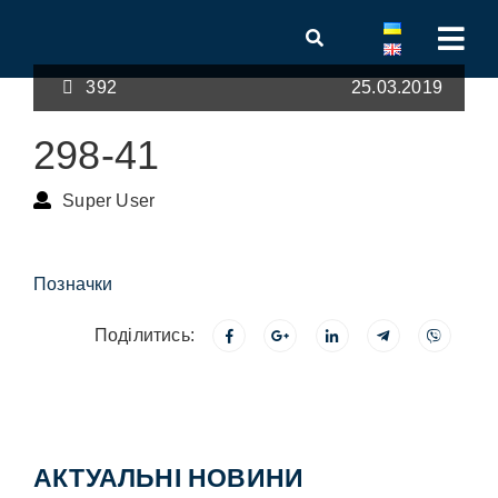
392
25.03.2019
298-41
Super User
Позначки
Поділитись:
АКТУАЛЬНІ НОВИНИ