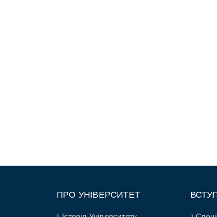
ПРО УНІВЕРСИТЕТ
ВСТУ
Історія Університету
Спеці