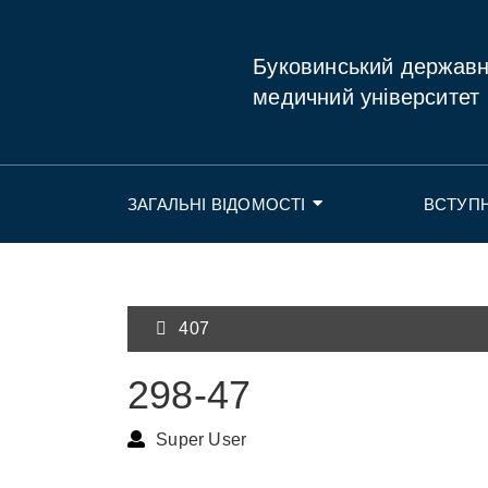
Буковинський держав
медичний університет
ЗАГАЛЬНІ ВІДОМОСТІ
ВСТУП
407
298-47
Super User