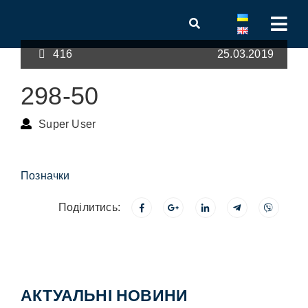
416
25.03.2019
298-50
Super User
Позначки
Поділитись:
АКТУАЛЬНІ НОВИНИ