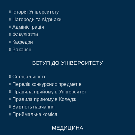
Історія Університету
Нагороди та відзнаки
Адміністрація
Факультети
Кафедри
Вакансії
ВСТУП ДО УНІВЕРСИТЕТУ
Спеціальності
Перелік конкурсних предметів
Правила прийому в Університет
Правила прийому в Коледж
Вартість навчання
Приймальна коміся
МЕДИЦИНА