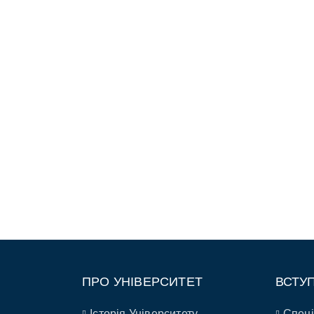
ПРО УНІВЕРСИТЕТ
ВСТУ
Історія Університету
Спеці