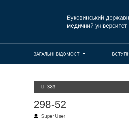
Буковинський держав
медичний університет
ЗАГАЛЬНІ ВІДОМОСТІ
ВСТУП
383
298-52
Super User