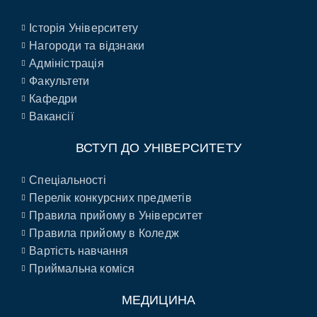
Історія Університету
Нагороди та відзнаки
Адміністрація
Факультети
Кафедри
Вакансії
ВСТУП ДО УНІВЕРСИТЕТУ
Спеціальності
Перелік конкурсних предметів
Правила прийому в Університет
Правила прийому в Коледж
Вартість навчання
Приймальна коміся
МЕДИЦИНА