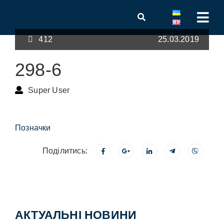
412
25.03.2019
298-6
Super User
Позначки
Поділитись:
АКТУАЛЬНІ НОВИНИ