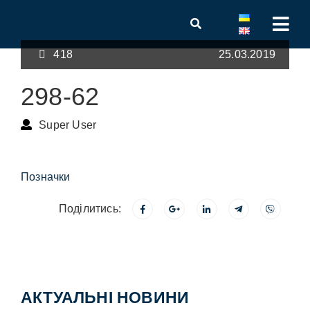
418
25.03.2019
298-62
Super User
Позначки
Поділитись:
АКТУАЛЬНІ НОВИНИ