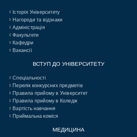
Історія Університету
Нагороди та відзнаки
Адміністрація
Факультети
Кафедри
Вакансії
ВСТУП ДО УНІВЕРСИТЕТУ
Спеціальності
Перелік конкурсних предметів
Правила прийому в Університет
Правила прийому в Коледж
Вартість навчання
Приймальна коміся
МЕДИЦИНА