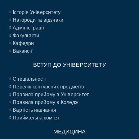
Історія Університету
Нагороди та відзнаки
Адміністрація
Факультети
Кафедри
Вакансії
ВСТУП ДО УНІВЕРСИТЕТУ
Спеціальності
Перелік конкурсних предметів
Правила прийому в Університет
Правила прийому в Коледж
Вартість навчання
Приймальна коміся
МЕДИЦИНА