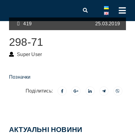
419
25.03.2019
298-71
Super User
Позначки
Поділитись:
АКТУАЛЬНІ НОВИНИ