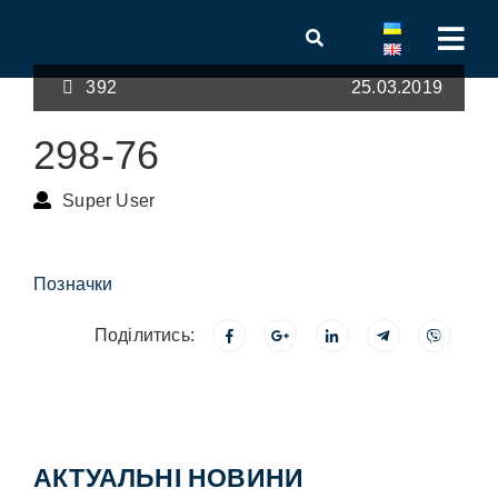
392
25.03.2019
298-76
Super User
Позначки
Поділитись:
АКТУАЛЬНІ НОВИНИ