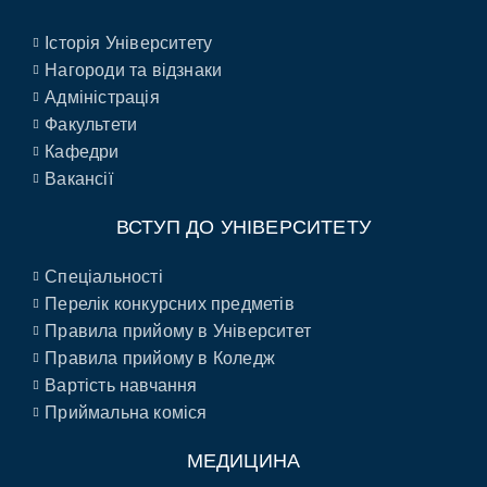
Історія Університету
Нагороди та відзнаки
Адміністрація
Факультети
Кафедри
Вакансії
ВСТУП ДО УНІВЕРСИТЕТУ
Спеціальності
Перелік конкурсних предметів
Правила прийому в Університет
Правила прийому в Коледж
Вартість навчання
Приймальна коміся
МЕДИЦИНА