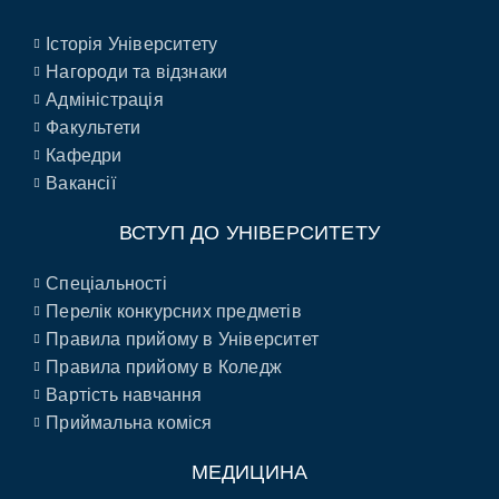
Історія Університету
Нагороди та відзнаки
Адміністрація
Факультети
Кафедри
Вакансії
ВСТУП ДО УНІВЕРСИТЕТУ
Спеціальності
Перелік конкурсних предметів
Правила прийому в Університет
Правила прийому в Коледж
Вартість навчання
Приймальна коміся
МЕДИЦИНА