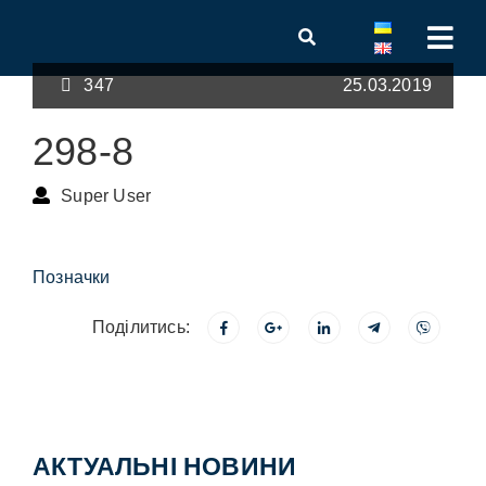
347
25.03.2019
298-8
Super User
Позначки
Поділитись:
АКТУАЛЬНІ НОВИНИ