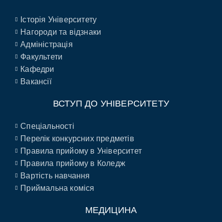
Історія Університету
Нагороди та відзнаки
Адміністрація
Факультети
Кафедри
Вакансії
ВСТУП ДО УНІВЕРСИТЕТУ
Спеціальності
Перелік конкурсних предметів
Правила прийому в Університет
Правила прийому в Коледж
Вартість навчання
Приймальна коміся
МЕДИЦИНА