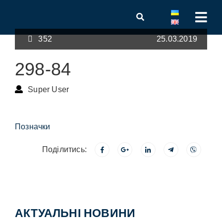
352
25.03.2019
298-84
Super User
Позначки
Поділитись:
АКТУАЛЬНІ НОВИНИ